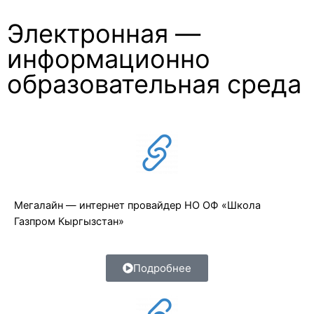
Электронная —
информационно
образовательная среда
Мегалайн — интернет провайдер НО ОФ «Школа
Газпром Кыргызстан»
Подробнее