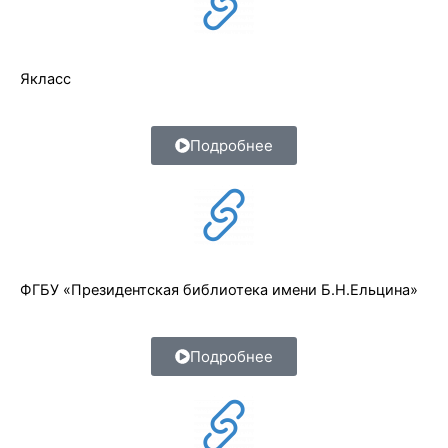
Якласс
Подробнее
ФГБУ «Президентская библиотека имени Б.Н.Ельцина»
Подробнее