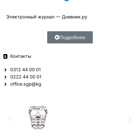
Электронный журнал — Дневник.ру
Подробнее
Контакты
0312 44 00 01
0222 44 00 01
office.sgp@kg