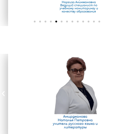
ПРЕПОДАВАТЕЛИ