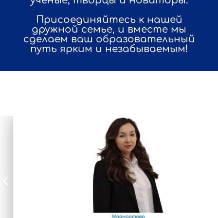
ученые, творцы и новаторы.
Присоединяйтесь к нашей
дружной семье, и вместе мы
сделаем ваш образовательный
путь ярким и незабываемым!
АДМИНИСТРАЦИЯ